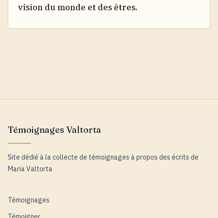
vision du monde et des êtres.
Témoignages Valtorta
Site dédié à la collecte de témoignages à propos des écrits de
Maria Valtorta
Témoignages
Témoigner