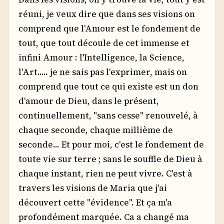
réuni, je veux dire que dans ses visions on
comprend que l'Amour est le fondement de
tout, que tout découle de cet immense et
infini Amour : l'Intelligence, la Science,
l'Art..... je ne sais pas l'exprimer, mais on
comprend que tout ce qui existe est un don
d'amour de Dieu, dans le présent,
continuellement, "sans cesse" renouvelé, à
chaque seconde, chaque millième de
seconde... Et pour moi, c'est le fondement de
toute vie sur terre ; sans le souffle de Dieu à
chaque instant, rien ne peut vivre. C'est à
travers les visions de Maria que j'ai
découvert cette "évidence". Et ça m'a
profondément marquée. Ca a changé ma