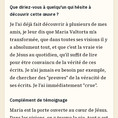
Que diriez-vous à quelqu'un qui hésite à
découvrir cette œuvre ?
Je l'ai déjà fait découvrir à plusieurs de mes
amis, je leur dis que Maria Valtorta m'a
transformée, que dans toutes ses visions il y
a absolument tout, et que c'est la vraie vie
de Jésus au quotidien, qu'il suffit de lire
pour être convaincu de la vérité de ces
écrits. Je n'ai jamais eu besoin par exemple,
de chercher des "preuves" de la véracité de
ses écrits. Je l'ai immédiatement "crue".
Complément de témoignage
Maria est la porte ouverte au cœur de Jésus.
Dans les visions, on y trouve la vie, tout y est