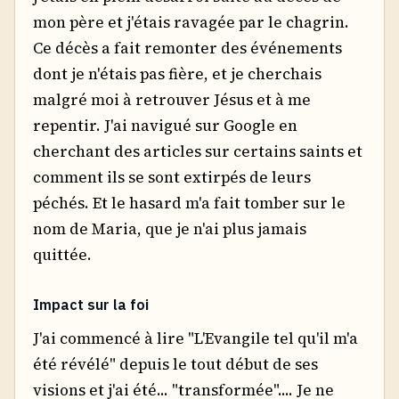
mon père et j'étais ravagée par le chagrin.
Ce décès a fait remonter des événements
dont je n'étais pas fière, et je cherchais
malgré moi à retrouver Jésus et à me
repentir. J'ai navigué sur Google en
cherchant des articles sur certains saints et
comment ils se sont extirpés de leurs
péchés. Et le hasard m'a fait tomber sur le
nom de Maria, que je n'ai plus jamais
quittée.
Impact sur la foi
J'ai commencé à lire "L'Evangile tel qu'il m'a
été révélé" depuis le tout début de ses
visions et j'ai été... "transformée".... Je ne