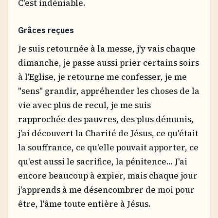
C'est indéniable.
Grâces reçues
Je suis retournée à la messe, j'y vais chaque
dimanche, je passe aussi prier certains soirs
à l'Eglise, je retourne me confesser, je me
"sens" grandir, appréhender les choses de la
vie avec plus de recul, je me suis
rapprochée des pauvres, des plus démunis,
j'ai découvert la Charité de Jésus, ce qu'était
la souffrance, ce qu'elle pouvait apporter, ce
qu'est aussi le sacrifice, la pénitence... J'ai
encore beaucoup à expier, mais chaque jour
j'apprends à me désencombrer de moi pour
être, l'âme toute entière à Jésus.