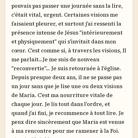
pouvais pas passer une journée sans la lire,
c'était vital, urgent. Certaines visions me
faisaient pleurer, et surtout j'ai ressenti la
présence intense de Jésus "intérieurement
et physiquement" qui s'invitait dans mon
cœur. C'est comme si, à travers les visions, Il
me parlait...Je me suis de nouveau
"reconvertie"... Je suis retournée à l'église.
Depuis presque deux ans, il ne se passe pas
un jour sans que je lise une ou deux visions
de Maria. C'est ma nourriture vitale de
chaque jour. Je lis tout dans l'ordre, et
quand j'ai fini, je recommence à tout lire. Je
peux dire sincèrement que Maria est venue
à ma rencontre pour me ramener à la Foi.