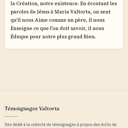
la Création, notre existence. En écoutant les
paroles de Jésus à Maria Valtorta, on sent
qu'il nous Aime comme un père, il nous
Enseigne ce que l'on doit savoir, il nous
Éduque pour notre plus grand Bien.
Témoignages Valtorta
Site dédié à la collecte de témoignages à propos des écrits de