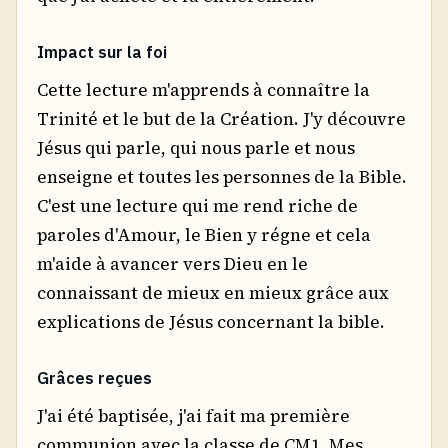
Impact sur la foi
Cette lecture m'apprends à connaître la
Trinité et le but de la Création. J'y découvre
Jésus qui parle, qui nous parle et nous
enseigne et toutes les personnes de la Bible.
C'est une lecture qui me rend riche de
paroles d'Amour, le Bien y régne et cela
m'aide à avancer vers Dieu en le
connaissant de mieux en mieux grâce aux
explications de Jésus concernant la bible.
Grâces reçues
J'ai été baptisée, j'ai fait ma première
communion avec la classe de CM1. Mes