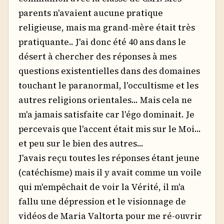
parents n'avaient aucune pratique
religieuse, mais ma grand-mère était très
pratiquante.. J'ai donc été 40 ans dans le
désert à chercher des réponses à mes
questions existentielles dans des domaines
touchant le paranormal, l'occultisme et les
autres religions orientales... Mais cela ne
m'a jamais satisfaite car l'égo dominait. Je
percevais que l'accent était mis sur le Moi...
et peu sur le bien des autres...
J'avais reçu toutes les réponses étant jeune
(catéchisme) mais il y avait comme un voile
qui m'empêchait de voir la Vérité, il m'a
fallu une dépression et le visionnage de
vidéos de Maria Valtorta pour me ré-ouvrir