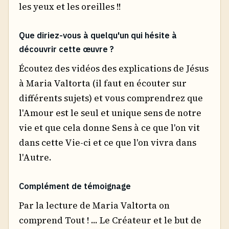
les yeux et les oreilles !!
Que diriez-vous à quelqu'un qui hésite à
découvrir cette œuvre ?
Écoutez des vidéos des explications de Jésus
à Maria Valtorta (il faut en écouter sur
différents sujets) et vous comprendrez que
l'Amour est le seul et unique sens de notre
vie et que cela donne Sens à ce que l'on vit
dans cette Vie-ci et ce que l'on vivra dans
l'Autre.
Complément de témoignage
Par la lecture de Maria Valtorta on
comprend Tout ! ... Le Créateur et le but de