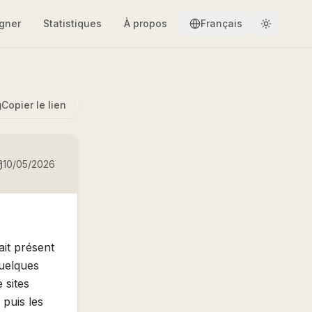
gner
Statistiques
À propos
Français
Copier le lien
10/05/2026
ait présent
quelques
 sites
 puis les