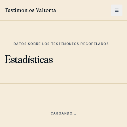
Testimonios Valtorta
Menu
DATOS SOBRE LOS TESTIMONIOS RECOPILADOS
Estadísticas
CARGANDO...