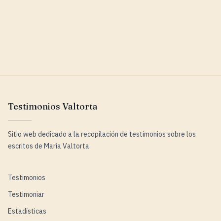
Testimonios Valtorta
Sitio web dedicado a la recopilación de testimonios sobre los
escritos de Maria Valtorta
Testimonios
Testimoniar
Estadísticas