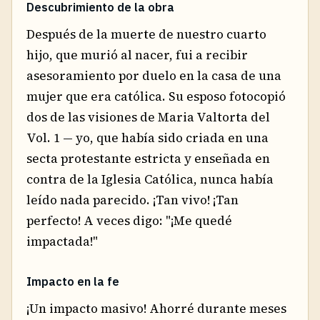
Descubrimiento de la obra
Después de la muerte de nuestro cuarto
hijo, que murió al nacer, fui a recibir
asesoramiento por duelo en la casa de una
mujer que era católica. Su esposo fotocopió
dos de las visiones de Maria Valtorta del
Vol. 1 — yo, que había sido criada en una
secta protestante estricta y enseñada en
contra de la Iglesia Católica, nunca había
leído nada parecido. ¡Tan vivo! ¡Tan
perfecto! A veces digo: "¡Me quedé
impactada!"
Impacto en la fe
¡Un impacto masivo! Ahorré durante meses