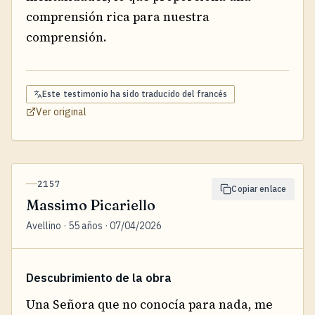
comprensión rica para nuestra
comprensión.
Este testimonio ha sido traducido del
francés
Ver original
2157
Copiar enlace
Massimo Picariello
Avellino · 55 años · 07/04/2026
Descubrimiento de la obra
Una Señora que no conocía para nada, me