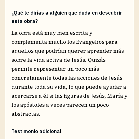
¿Qué le dirías a alguien que duda en descubrir
esta obra?
La obra está muy bien escrita y
complementa mucho los Evangelios para
aquellos que podrían querer aprender más
sobre la vida activa de Jesús. Quizás
permite representar un poco más
concretamente todas las acciones de Jesús
durante toda su vida, lo que puede ayudar a
acercarse a él si las figuras de Jesús, María y
los apóstoles a veces parecen un poco
abstractas.
Testimonio adicional