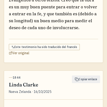
es un muy buen puente para entrar o volver
a entrar en la fe, y que también es (debido a
su longitud) un buen medio para medir el
deseo de cada uno de involucrarse.
Este testimonio ha sido traducido del
francés
Ver original
1844
Copiar enlace
Linda Clarke
Nueva Zelanda · 16/10/2025