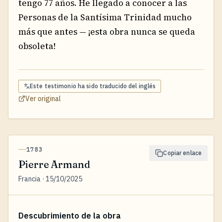
tengo 77 años. He llegado a conocer a las
Personas de la Santísima Trinidad mucho
más que antes — ¡esta obra nunca se queda
obsoleta!
Este testimonio ha sido traducido del
inglés
Ver original
1783
Copiar enlace
Pierre Armand
Francia · 15/10/2025
Descubrimiento de la obra