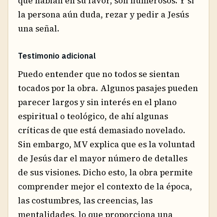
que hablan en su favor, son numerosos. Y si
la persona aún duda, rezar y pedir a Jesús
una señal.
Testimonio adicional
Puedo entender que no todos se sientan
tocados por la obra. Algunos pasajes pueden
parecer largos y sin interés en el plano
espiritual o teológico, de ahí algunas
críticas de que está demasiado novelado.
Sin embargo, MV explica que es la voluntad
de Jesús dar el mayor número de detalles
de sus visiones. Dicho esto, la obra permite
comprender mejor el contexto de la época,
las costumbres, las creencias, las
mentalidades, lo que proporciona una