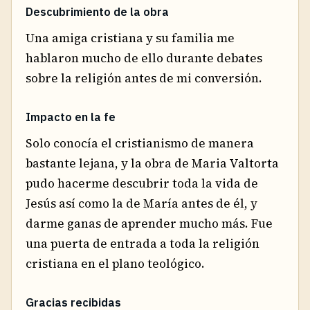
Descubrimiento de la obra
Una amiga cristiana y su familia me
hablaron mucho de ello durante debates
sobre la religión antes de mi conversión.
Impacto en la fe
Solo conocía el cristianismo de manera
bastante lejana, y la obra de Maria Valtorta
pudo hacerme descubrir toda la vida de
Jesús así como la de María antes de él, y
darme ganas de aprender mucho más. Fue
una puerta de entrada a toda la religión
cristiana en el plano teológico.
Gracias recibidas