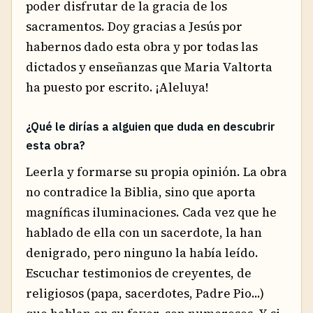
poder disfrutar de la gracia de los
sacramentos. Doy gracias a Jesús por
habernos dado esta obra y por todas las
dictados y enseñanzas que Maria Valtorta
ha puesto por escrito. ¡Aleluya!
¿Qué le dirías a alguien que duda en descubrir
esta obra?
Leerla y formarse su propia opinión. La obra
no contradice la Biblia, sino que aporta
magníficas iluminaciones. Cada vez que he
hablado de ella con un sacerdote, la han
denigrado, pero ninguno la había leído.
Escuchar testimonios de creyentes, de
religiosos (papa, sacerdotes, Padre Pio...)