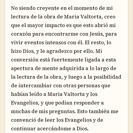
No siendo creyente en el momento de mi
lectura de la obra de Maria Valtorta, creo
que el mayor impacto es que esto abrió mi
corazón para encontrarme con Jesús, para
vivir eventos intensos con él. El resto, lo
hizo Dios, y le agradezco por ello. Mi
conversión está fuertemente ligada a esta
apertura de mente adquirida a lo largo de
la lectura de la obra, y luego a la posibilidad
de intercambiar con otras personas que
habían leído a Maria Valtorta y los
Evangelios, y que podían responder a
muchas de mis preguntas. Esto también me
convenció de leer los Evangelios y de
continuar acercándome a Dios.