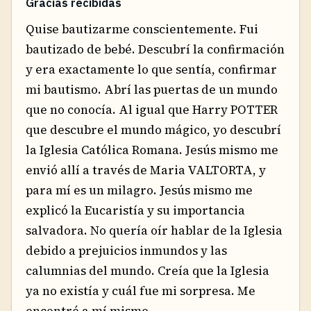
Gracias recibidas
Quise bautizarme conscientemente. Fui
bautizado de bebé. Descubrí la confirmación
y era exactamente lo que sentía, confirmar
mi bautismo. Abrí las puertas de un mundo
que no conocía. Al igual que Harry POTTER
que descubre el mundo mágico, yo descubrí
la Iglesia Católica Romana. Jesús mismo me
envió allí a través de Maria VALTORTA, y
para mí es un milagro. Jesús mismo me
explicó la Eucaristía y su importancia
salvadora. No quería oír hablar de la Iglesia
debido a prejuicios inmundos y las
calumnias del mundo. Creía que la Iglesia
ya no existía y cuál fue mi sorpresa. Me
encontré a mí mismo.