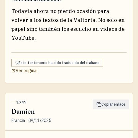
Todavía ahora no pierdo ocasión para
volver a los textos de la Valtorta. No solo en
papel sino también los escucho en videos de
YouTube.
Este testimonio ha sido traducido del
italiano
Ver original
1949
Copiar enlace
Damien
Francia · 09/11/2025