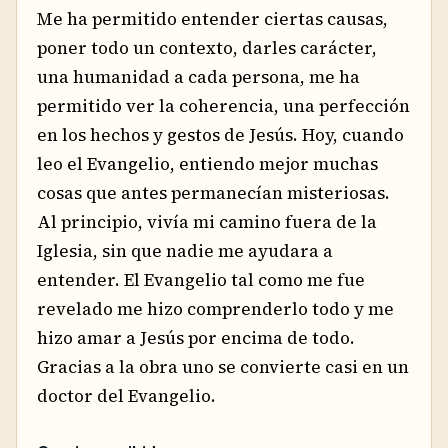
Me ha permitido entender ciertas causas,
poner todo un contexto, darles carácter,
una humanidad a cada persona, me ha
permitido ver la coherencia, una perfección
en los hechos y gestos de Jesús. Hoy, cuando
leo el Evangelio, entiendo mejor muchas
cosas que antes permanecían misteriosas.
Al principio, vivía mi camino fuera de la
Iglesia, sin que nadie me ayudara a
entender. El Evangelio tal como me fue
revelado me hizo comprenderlo todo y me
hizo amar a Jesús por encima de todo.
Gracias a la obra uno se convierte casi en un
doctor del Evangelio.