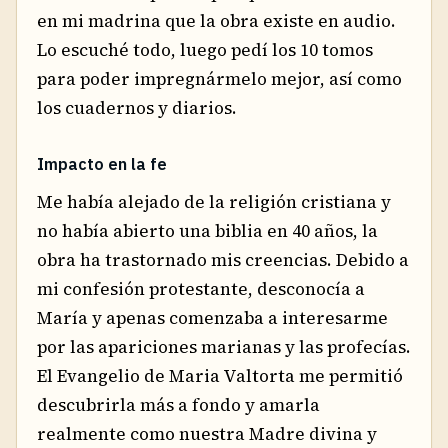
en mi madrina que la obra existe en audio.
Lo escuché todo, luego pedí los 10 tomos
para poder impregnármelo mejor, así como
los cuadernos y diarios.
Impacto en la fe
Me había alejado de la religión cristiana y
no había abierto una biblia en 40 años, la
obra ha trastornado mis creencias. Debido a
mi confesión protestante, desconocía a
María y apenas comenzaba a interesarme
por las apariciones marianas y las profecías.
El Evangelio de Maria Valtorta me permitió
descubrirla más a fondo y amarla
realmente como nuestra Madre divina y