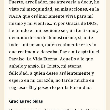
Fuerte, arrollador, me atrevería a decir, he
visto mi mezquindad, en mis acciones, en la
NADA que ordinariamente vivía para mí
mismo y mi vientre... Y, por Gracia de DIOS,
he tenido en mi pequeño ser, un fortísimo y
decidido deseo de demostrarme, sí, ante
todo a mí mismo, quién realmente era y lo
que realmente deseaba: Dar a mi espíritu el
Paraíso. La Vida Eterna. Aquello a lo que
anhelo y ansío. Es Cristo, mi eterna
felicidad, a quien deseo ardientemente y
espero en mi corazón, no tarde mucho en
regresar ÉL y poseerlo por la Eternidad.
Gracias recibidas