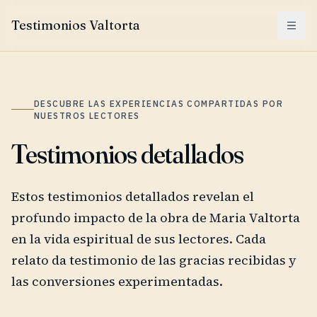
Testimonios Valtorta
Menu
DESCUBRE LAS EXPERIENCIAS COMPARTIDAS POR
NUESTROS LECTORES
Testimonios detallados
Estos testimonios detallados revelan el
profundo impacto de la obra de Maria Valtorta
en la vida espiritual de sus lectores. Cada
relato da testimonio de las gracias recibidas y
las conversiones experimentadas.