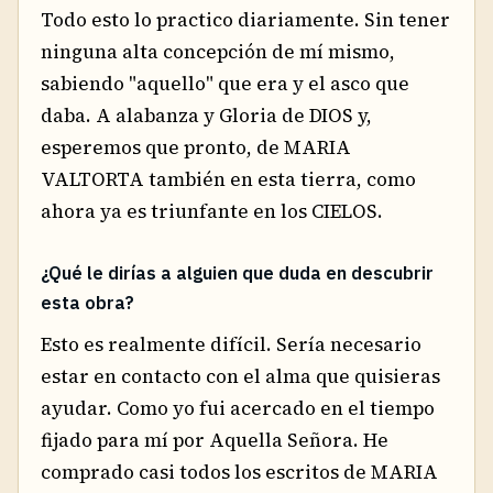
Todo esto lo practico diariamente. Sin tener
ninguna alta concepción de mí mismo,
sabiendo "aquello" que era y el asco que
daba. A alabanza y Gloria de DIOS y,
esperemos que pronto, de MARIA
VALTORTA también en esta tierra, como
ahora ya es triunfante en los CIELOS.
¿Qué le dirías a alguien que duda en descubrir
esta obra?
Esto es realmente difícil. Sería necesario
estar en contacto con el alma que quisieras
ayudar. Como yo fui acercado en el tiempo
fijado para mí por Aquella Señora. He
comprado casi todos los escritos de MARIA