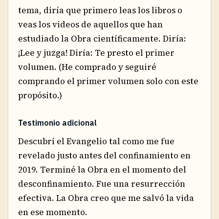
tema, diría que primero leas los libros o
veas los videos de aquellos que han
estudiado la Obra científicamente. Diría:
¡Lee y juzga! Diría: Te presto el primer
volumen. (He comprado y seguiré
comprando el primer volumen solo con este
propósito.)
Testimonio adicional
Descubrí el Evangelio tal como me fue
revelado justo antes del confinamiento en
2019. Terminé la Obra en el momento del
desconfinamiento. Fue una resurrección
efectiva. La Obra creo que me salvó la vida
en ese momento.