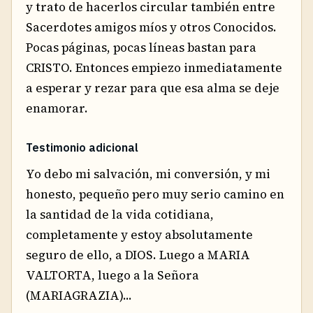
y trato de hacerlos circular también entre
Sacerdotes amigos míos y otros Conocidos.
Pocas páginas, pocas líneas bastan para
CRISTO. Entonces empiezo inmediatamente
a esperar y rezar para que esa alma se deje
enamorar.
Testimonio adicional
Yo debo mi salvación, mi conversión, y mi
honesto, pequeño pero muy serio camino en
la santidad de la vida cotidiana,
completamente y estoy absolutamente
seguro de ello, a DIOS. Luego a MARIA
VALTORTA, luego a la Señora
(MARIAGRAZIA)...