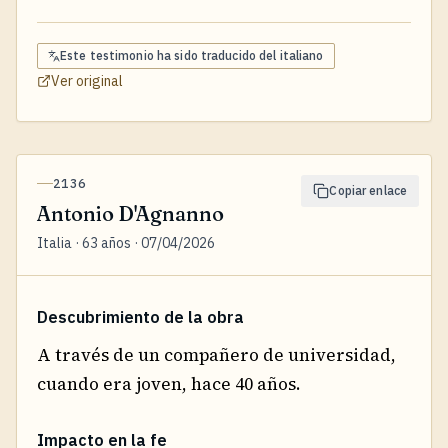
Este testimonio ha sido traducido del
italiano
Ver original
2136
Copiar enlace
Antonio D'Agnanno
Italia · 63 años · 07/04/2026
Descubrimiento de la obra
A través de un compañero de universidad,
cuando era joven, hace 40 años.
Impacto en la fe