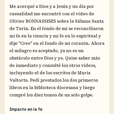
Me acerqué a Dios y a Jesús y un día por
casualidad me encontré con el video de
Olivier BONNASSISES sobre la Sábana Santa
de Turín. En el fondo de mí se reconciliaron
mi fe en la ciencia y mi fe en lo espiritual y
dije "Creo" en el fondo de mi corazón. Ahora
el milagro es aceptado, ya no es un
obstáculo entre Dios y yo. Quise saber más
de inmediato y consulté los otros videos,
incluyendo el de los escritos de Maria
Valtorta. Pedí prestados los dos primeros
libros en la biblioteca diocesana y luego
compré los diez tomos de un solo golpe.
Impacto en la fe