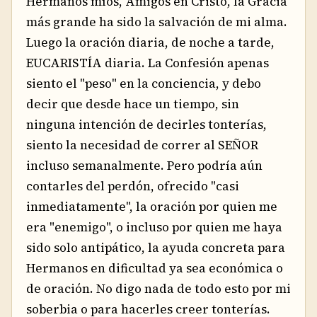
Hermanos míos, Amigos en Cristo, la Gracia
más grande ha sido la salvación de mi alma.
Luego la oración diaria, de noche a tarde,
EUCARISTÍA diaria. La Confesión apenas
siento el "peso" en la conciencia, y debo
decir que desde hace un tiempo, sin
ninguna intención de decirles tonterías,
siento la necesidad de correr al SEÑOR
incluso semanalmente. Pero podría aún
contarles del perdón, ofrecido "casi
inmediatamente", la oración por quien me
era "enemigo", o incluso por quien me haya
sido solo antipático, la ayuda concreta para
Hermanos en dificultad ya sea económica o
de oración. No digo nada de todo esto por mi
soberbia o para hacerles creer tonterías.