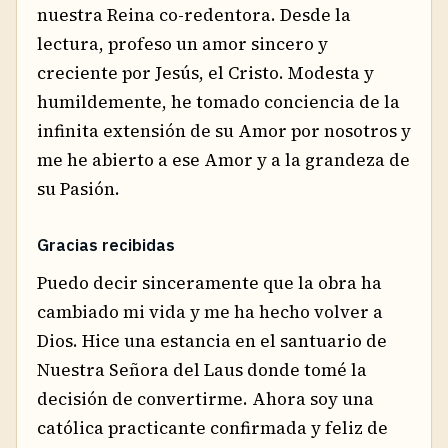
nuestra Reina co-redentora. Desde la
lectura, profeso un amor sincero y
creciente por Jesús, el Cristo. Modesta y
humildemente, he tomado conciencia de la
infinita extensión de su Amor por nosotros y
me he abierto a ese Amor y a la grandeza de
su Pasión.
Gracias recibidas
Puedo decir sinceramente que la obra ha
cambiado mi vida y me ha hecho volver a
Dios. Hice una estancia en el santuario de
Nuestra Señora del Laus donde tomé la
decisión de convertirme. Ahora soy una
católica practicante confirmada y feliz de