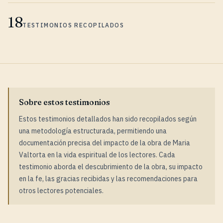
18
TESTIMONIOS RECOPILADOS
Sobre estos testimonios
Estos testimonios detallados han sido recopilados según
una metodología estructurada, permitiendo una
documentación precisa del impacto de la obra de Maria
Valtorta en la vida espiritual de los lectores. Cada
testimonio aborda el descubrimiento de la obra, su impacto
en la fe, las gracias recibidas y las recomendaciones para
otros lectores potenciales.