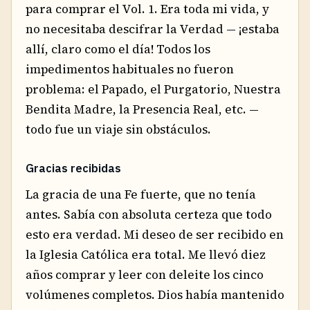
para comprar el Vol. 1. Era toda mi vida, y
no necesitaba descifrar la Verdad — ¡estaba
allí, claro como el día! Todos los
impedimentos habituales no fueron
problema: el Papado, el Purgatorio, Nuestra
Bendita Madre, la Presencia Real, etc. —
todo fue un viaje sin obstáculos.
Gracias recibidas
La gracia de una Fe fuerte, que no tenía
antes. Sabía con absoluta certeza que todo
esto era verdad. Mi deseo de ser recibido en
la Iglesia Católica era total. Me llevó diez
años comprar y leer con deleite los cinco
volúmenes completos. Dios había mantenido