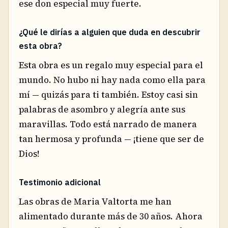
ese don especial muy fuerte.
¿Qué le dirías a alguien que duda en descubrir
esta obra?
Esta obra es un regalo muy especial para el
mundo. No hubo ni hay nada como ella para
mí — quizás para ti también. Estoy casi sin
palabras de asombro y alegría ante sus
maravillas. Todo está narrado de manera
tan hermosa y profunda — ¡tiene que ser de
Dios!
Testimonio adicional
Las obras de Maria Valtorta me han
alimentado durante más de 30 años. Ahora