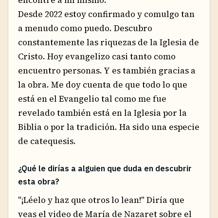
Desde 2022 estoy confirmado y comulgo tan
a menudo como puedo. Descubro
constantemente las riquezas de la Iglesia de
Cristo. Hoy evangelizo casi tanto como
encuentro personas. Y es también gracias a
la obra. Me doy cuenta de que todo lo que
está en el Evangelio tal como me fue
revelado también está en la Iglesia por la
Biblia o por la tradición. Ha sido una especie
de catequesis.
¿Qué le dirías a alguien que duda en descubrir
esta obra?
"¡Léelo y haz que otros lo lean!" Diría que
veas el video de María de Nazaret sobre el