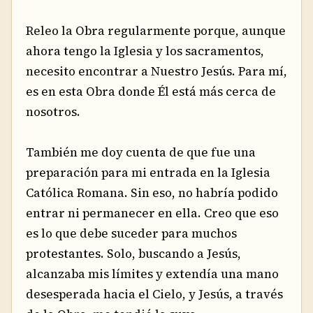
Releo la Obra regularmente porque, aunque
ahora tengo la Iglesia y los sacramentos,
necesito encontrar a Nuestro Jesús. Para mí,
es en esta Obra donde Él está más cerca de
nosotros.
También me doy cuenta de que fue una
preparación para mi entrada en la Iglesia
Católica Romana. Sin eso, no habría podido
entrar ni permanecer en ella. Creo que eso
es lo que debe suceder para muchos
protestantes. Solo, buscando a Jesús,
alcanzaba mis límites y extendía una mano
desesperada hacia el Cielo, y Jesús, a través