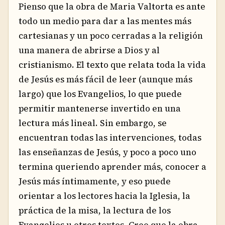
Pienso que la obra de Maria Valtorta es ante
todo un medio para dar a las mentes más
cartesianas y un poco cerradas a la religión
una manera de abrirse a Dios y al
cristianismo. El texto que relata toda la vida
de Jesús es más fácil de leer (aunque más
largo) que los Evangelios, lo que puede
permitir mantenerse invertido en una
lectura más lineal. Sin embargo, se
encuentran todas las intervenciones, todas
las enseñanzas de Jesús, y poco a poco uno
termina queriendo aprender más, conocer a
Jesús más íntimamente, y eso puede
orientar a los lectores hacia la Iglesia, la
práctica de la misa, la lectura de los
Evangelios u otros textos. Creo que la obra