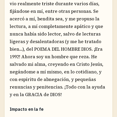
vio realmente triste durante varios días,
fijándose en mí, entre otras personas. Se
acercó a mí, bendita sea, y me propuso la
lectura, a mí completamente apático y que
nunca había sido lector, salvo de lecturas
ligeras y desalentadoras (y me he tratado
bien...), del POEMA DEL HOMBRE DIOS. ¡Era
1992! Ahora soy un hombre que reza. He
salvado mi alma, creyendo en Cristo Jesús,
negándome a mí mismo, en lo cotidiano, y
con espíritu de abnegación, y pequeñas
renuncias y penitencias. ¡Todo con la ayuda
y en la GRACIA de DIOS!
Impacto en la fe