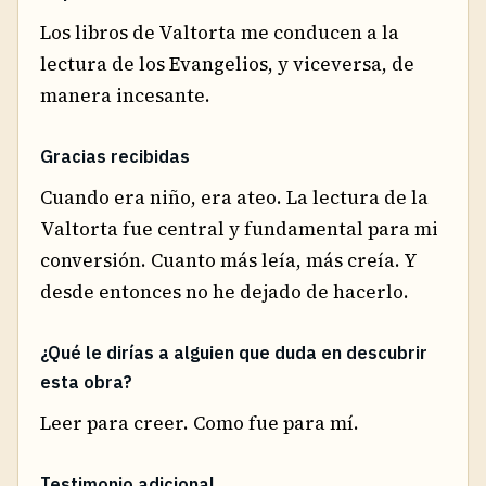
Los libros de Valtorta me conducen a la
lectura de los Evangelios, y viceversa, de
manera incesante.
Gracias recibidas
Cuando era niño, era ateo. La lectura de la
Valtorta fue central y fundamental para mi
conversión. Cuanto más leía, más creía. Y
desde entonces no he dejado de hacerlo.
¿Qué le dirías a alguien que duda en descubrir
esta obra?
Leer para creer. Como fue para mí.
Testimonio adicional