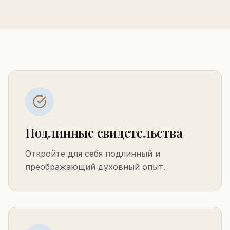
Подлинные свидетельства
Откройте для себя подлинный и
преображающий духовный опыт.