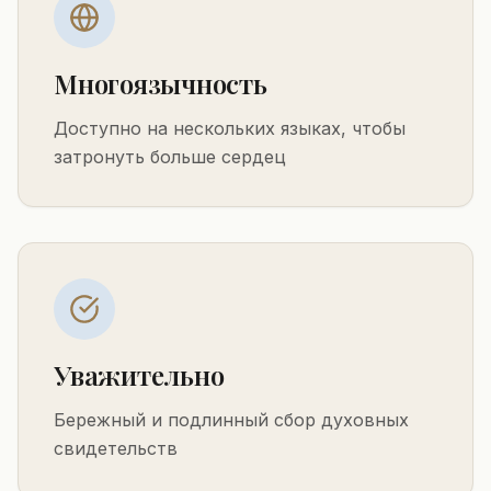
Многоязычность
Доступно на нескольких языках, чтобы
затронуть больше сердец
Уважительно
Бережный и подлинный сбор духовных
свидетельств