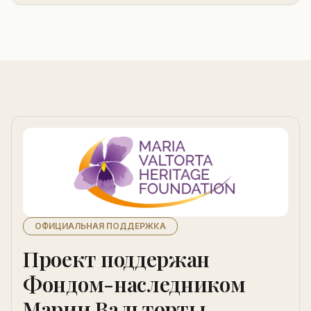
ОФИЦИАЛЬНАЯ ПОДДЕРЖКА
Проект поддержан
Фондом-наследником
Марии Вальторты