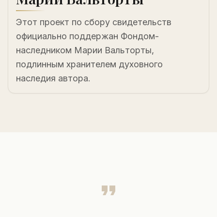
Этот проект по сбору свидетельств
официально поддержан Фондом-
наследником Марии Вальторты,
подлинным хранителем духовного
наследия автора.