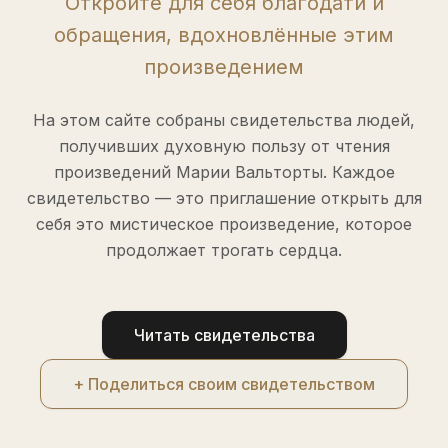
Откройте для себя благодати и
обращения, вдохновлённые этим
произведением
На этом сайте собраны свидетельства людей,
получивших духовную пользу от чтения
произведений Марии Вальторты. Каждое
свидетельство — это приглашение открыть для
себя это мистическое произведение, которое
продолжает трогать сердца.
Читать свидетельства
+ Поделиться своим свидетельством