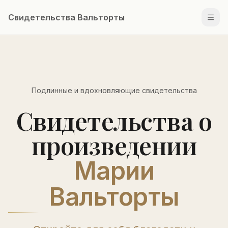
Свидетельства Вальторты
Men
Подлинные и вдохновляющие свидетельства
Свидетельства о
произведении
Марии
Вальторты