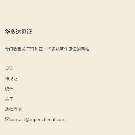
华多达见证
专门收集关于玛利亚·华多达著作见证的网站
见证
作见证
统计
关于
法律声明
contact@mpenchenat.com