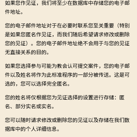
如果您作见证，我们将至少在数据库中存储您的电子邮
件地址。
您的电子邮件地址对于在必要时联系您至关重要（特别
是如果您匿名作见证，而我们随后希望请求修改或删除
您的见证）。您的电子邮件地址绝不会用于与您的见证
无直接关系的目的。
如果您选择参与可能为教会认可提交案件，您的电子邮
件以及姓名将作为此标准程序的一部分被传送。这是可
选的，您可以选择完全匿名。
您的姓名将仅根据您为见证选择的设置进行存储：匿
名、部分实名或实名。
您可以随时请求修改或删除您的见证以及存储在我们数
据库中的个人详细信息。