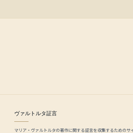
ヴァルトルタ証言
マリア・ヴァルトルタの著作に関する証言を収集するためのサ