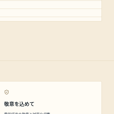
敬意を込めて