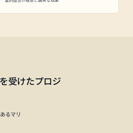
霊的証言の敬意と誠実な収集
を受けたプロジ
あるマリ