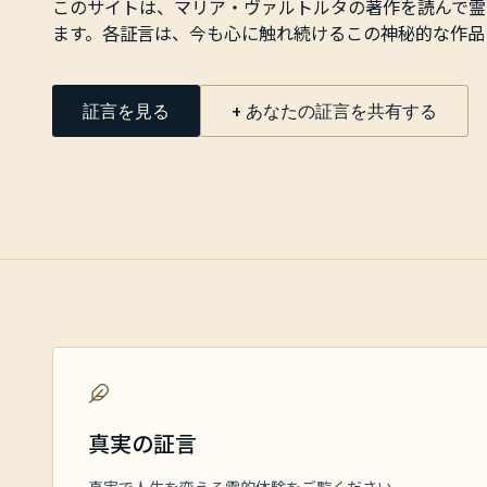
このサイトは、マリア・ヴァルトルタの著作を読んで霊
ます。各証言は、今も心に触れ続けるこの神秘的な作品
証言を見る
+ あなたの証言を共有する
真実の証言