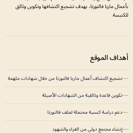
بأعمال ماريا فالتورتا، بهدف تشجيع اكتشافها وتكوين وثائق
للكنيسة.
أهداف الموقع
تشجيع اكتشاف أعمال ماريا فالتورتا من خلال شهادات ملهمة
تكوين قاعدة وثائقية من الشهادات الأصيلة
دعم دراسة كنسية محتملة لملف فالتورتا
إنشاء مجتمع دولي من القراء والشهود