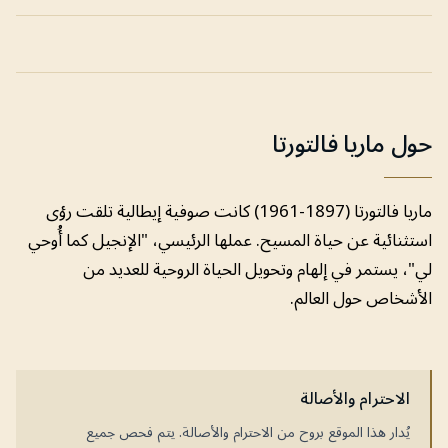
حول ماريا فالتورتا
ماريا فالتورتا (1897-1961) كانت صوفية إيطالية تلقت رؤى
استثنائية عن حياة المسيح. عملها الرئيسي، "الإنجيل كما أُوحي
لي"، يستمر في إلهام وتحويل الحياة الروحية للعديد من
الأشخاص حول العالم.
الاحترام والأصالة
يُدار هذا الموقع بروح من الاحترام والأصالة. يتم فحص جميع