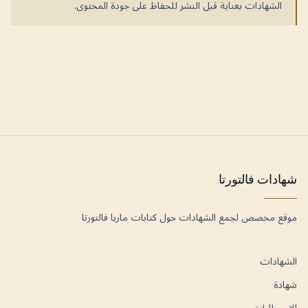
الشهادات بعناية قبل النشر للحفاظ على جودة المحتوى.
شهادات فالتورتا
موقع مخصص لجمع الشهادات حول كتابات ماريا فالتورتا
الشهادات
شهادة