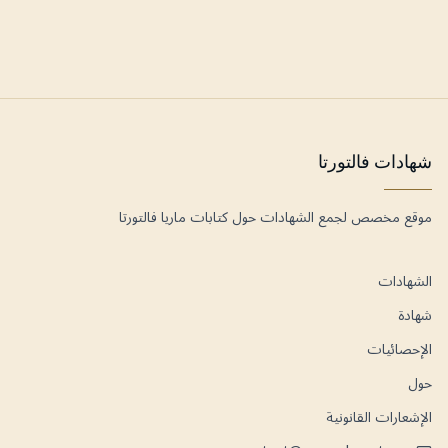
شهادات فالتورتا
موقع مخصص لجمع الشهادات حول كتابات ماريا فالتورتا
الشهادات
شهادة
الإحصائيات
حول
الإشعارات القانونية