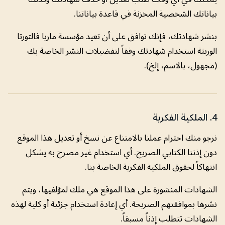
بياناتك الشخصية المخزنة في قاعدة بياناتنا.
بنشر شهادتك، فإنك توافق على أن تعيد مؤسسة ماريا فالتورتا
الوريثة استخدام شهادتك وفقاً لتفضيلات النشر الخاصة بك
(مجهول، بالاسم، إلخ).
4. الملكية الفكرية
نرجو منك احترام عملنا بالامتناع عن نسخ أو تعديل هذا الموقع
دون إذننا الكتابي الصريح. أي استخدام غير مصرح به يشكل
انتهاكاً لحقوق الملكية الفكرية الخاصة بنا.
الشهادات المنشورة على هذا الموقع هي ملك لمؤلفيها، ويتم
نشرها بموافقتهم الصريحة. أي إعادة استخدام جزئية أو كلية لهذه
الشهادات تتطلب إذناً مسبقاً.