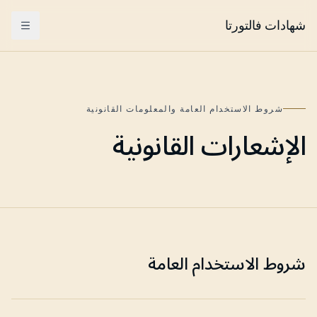
شهادات فالتورتا
Menu
شروط الاستخدام العامة والمعلومات القانونية
الإشعارات القانونية
شروط الاستخدام العامة