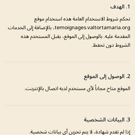
1. الهدف
تحكم شروط الاستخدام العامة هذه استخدام موقع
temoignages.valtortamaria.org، بالإضافة إلى الخدمات
المقدمة عليه. بالوصول إلى الموقع، يقبل المستخدم هذه
الشروط دون تحفظ.
2. الوصول إلى الموقع
الموقع متاح مجاناً لأي مستخدم لديه اتصال بالإنترنت.
3. البيانات الشخصية
إذا لم تقدم شهادة، لا يتم تخزين أي بيانات شخصية.