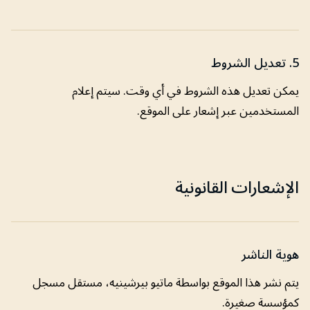
5. تعديل الشروط
يمكن تعديل هذه الشروط في أي وقت. سيتم إعلام
المستخدمين عبر إشعار على الموقع.
الإشعارات القانونية
هوية الناشر
يتم نشر هذا الموقع بواسطة ماتيو بيرشينيه، مستقل مسجل
كمؤسسة صغيرة.