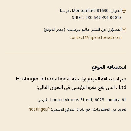
العنوان: 81630 Montgaillard، فرنسا
SIRET: 930 649 496 00013
المسؤول عن النشر: ماتيو بيرشينيه (مدير الموقع)
contact@mpenchenat.com
استضافة الموقع
يتم استضافة الموقع بواسطة Hostinger International
Ltd.، الذي يقع مقره الرئيسي في العنوان التالي:
61 Lordou Vironos Street, 6023 Larnaca, قبرص
لمزيد من المعلومات، قم بزيارة الموقع الرسمي:
hostinger.fr