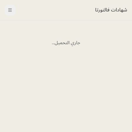
شهادات فالتورتا
Menu
جاري التحميل...